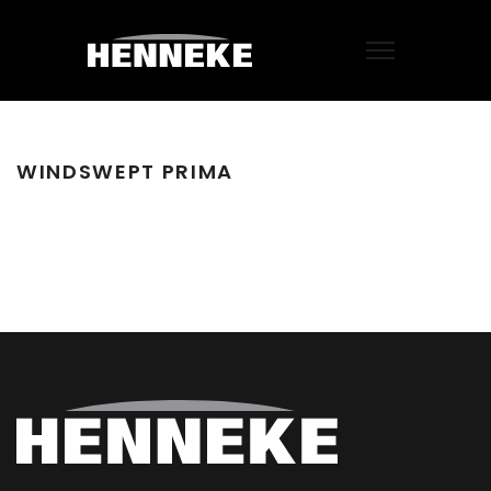
WINDSWEPT PRIMA