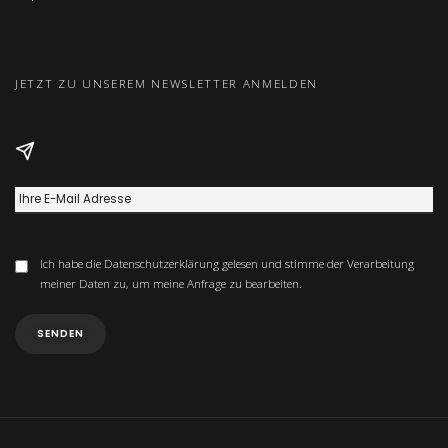
JETZT ZU UNSEREM NEWSLETTER ANMELDEN
Ich habe die
Datenschutzerklärung
gelesen und stimme der Verarbeitung
meiner Daten zu, um meine Anfrage zu bearbeiten.