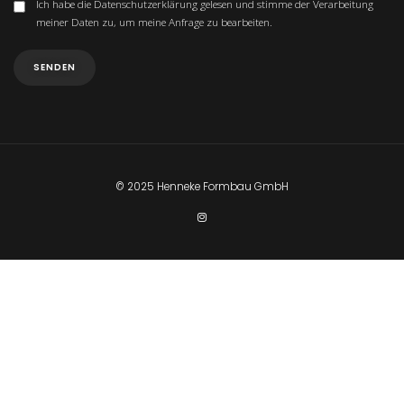
Ich habe die
Datenschutzerklärung
gelesen und stimme der Verarbeitung
meiner Daten zu, um meine Anfrage zu bearbeiten.
© 2025 Henneke Formbau GmbH