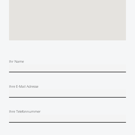
Ihr Name
Ihre E-Mail Adresse
Ihre Telefonnummer