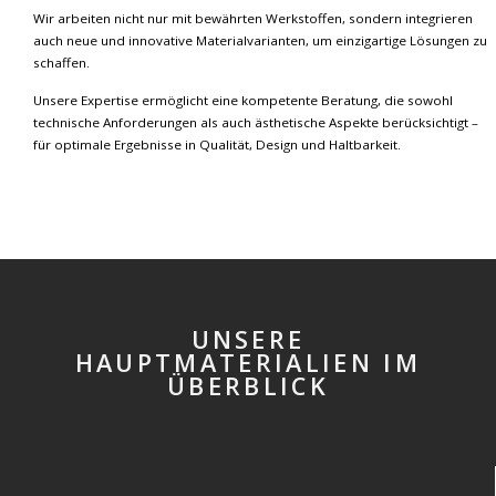
Wir arbeiten nicht nur mit bewährten Werkstoffen, sondern integrieren
auch neue und innovative Materialvarianten, um einzigartige Lösungen zu
schaffen.
Unsere Expertise ermöglicht eine kompetente Beratung, die sowohl
technische Anforderungen als auch ästhetische Aspekte berücksichtigt –
für optimale Ergebnisse in Qualität, Design und Haltbarkeit.
UNSERE
HAUPTMATERIALIEN IM
ÜBERBLICK