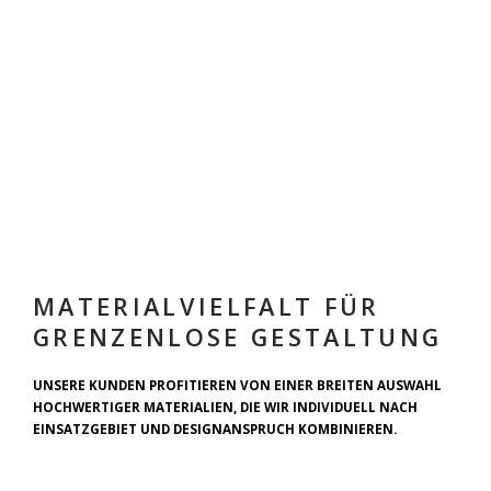
MATERIALVIELFALT FÜR
GRENZENLOSE GESTALTUNG
UNSERE KUNDEN PROFITIEREN VON EINER BREITEN AUSWAHL
HOCHWERTIGER MATERIALIEN, DIE WIR INDIVIDUELL NACH
EINSATZGEBIET UND DESIGNANSPRUCH KOMBINIEREN.