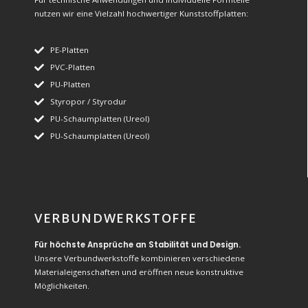
nutzen wir eine Vielzahl hochwertiger Kunststoffplatten:
PE-Platten
PVC-Platten
PU-Platten
Styropor / Styrodur
PU-Schaumplatten (Ureol)
PU-Schaumplatten (Ureol)
VERBUNDWERKSTOFFE
Für höchste Ansprüche an Stabilität und Design.
Unsere Verbundwerkstoffe kombinieren verschiedene
Materialeigenschaften und eröffnen neue konstruktive
Möglichkeiten.