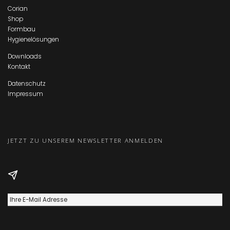
Corian
Shop
Formbau
Hygienelösungen
Downloads
Kontakt
Datenschutz
Impressum
JETZT ZU UNSEREM NEWSLETTER ANMELDEN