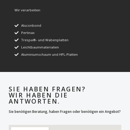
Wir verarbeiten:
Aluconbond
Pertinax
Trespa®- und Wabenplatten
Leichtbaummaterialien
Aluminiumschaum und HPL-Platten
SIE HABEN FRAGEN?
WIR HABEN DIE
ANTWORTEN.
Sie benötigen Beratung, haben Fragen oder benötigen ein Angebot?