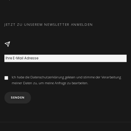
JETZT ZU UNSEREM NEWSLETTER ANMELDEN
Ich habe die
Datenschutzerklärung
gelesen und stimme der Verarbeitung
meiner Daten zu, um meine Anfrage zu bearbeiten.