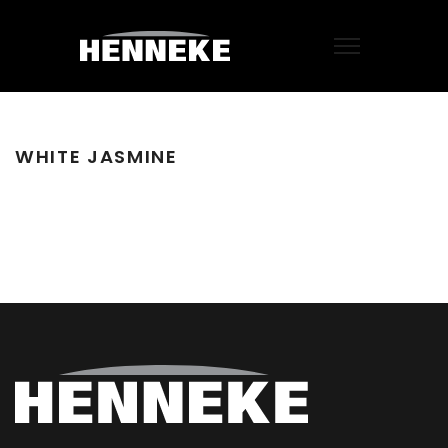
WHITE JASMINE