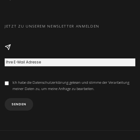
JETZT ZU UNSEREM NEWSLETTER ANMELDEN
Ich habe die
Datenschutzerklärung
gelesen und stimme der Verarbeitung
meiner Daten zu, um meine Anfrage zu bearbeiten.