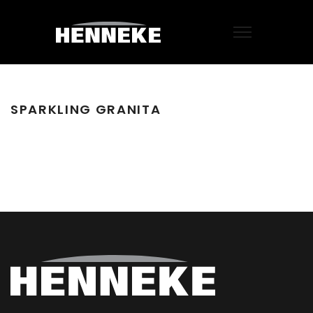
SPARKLING GRANITA