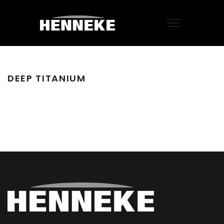
DEEP TITANIUM