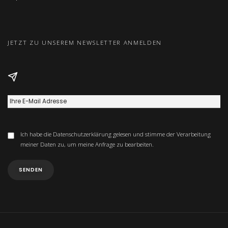
JETZT ZU UNSEREM NEWSLETTER ANMELDEN
Ich habe die
Datenschutzerklärung
gelesen und stimme der Verarbeitung
meiner Daten zu, um meine Anfrage zu bearbeiten.