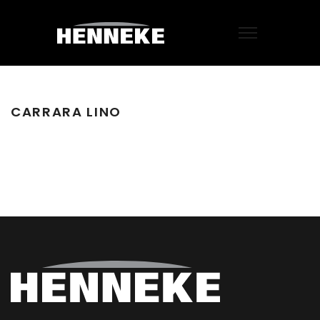
CARRARA LINO