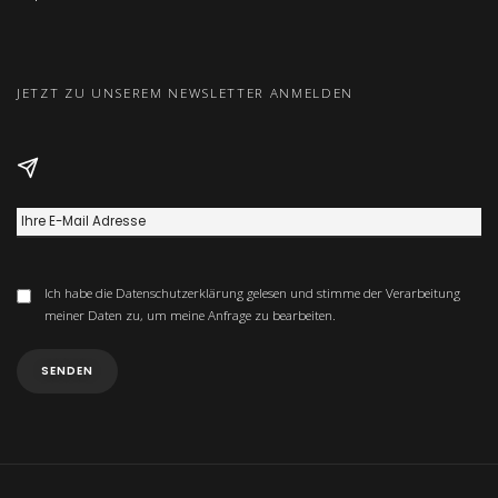
JETZT ZU UNSEREM NEWSLETTER ANMELDEN
Ich habe die
Datenschutzerklärung
gelesen und stimme der Verarbeitung
meiner Daten zu, um meine Anfrage zu bearbeiten.