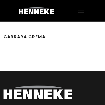
CARRARA CREMA