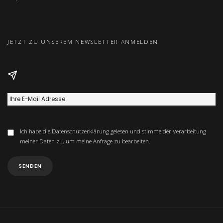
JETZT ZU UNSEREM NEWSLETTER ANMELDEN
Ich habe die
Datenschutzerklärung
gelesen und stimme der Verarbeitung
meiner Daten zu, um meine Anfrage zu bearbeiten.