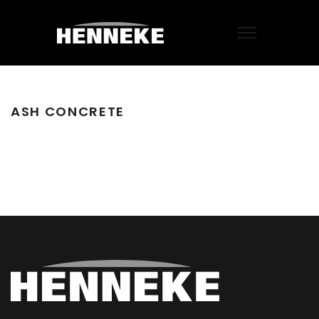
ASH CONCRETE