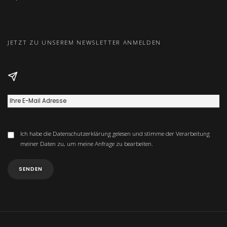
JETZT ZU UNSEREM NEWSLETTER ANMELDEN
Ich habe die
Datenschutzerklärung
gelesen und stimme der Verarbeitung
meiner Daten zu, um meine Anfrage zu bearbeiten.